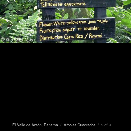
El Valle de Antón, Panama
/
Arboles Cuadrados
/ 9 of 9